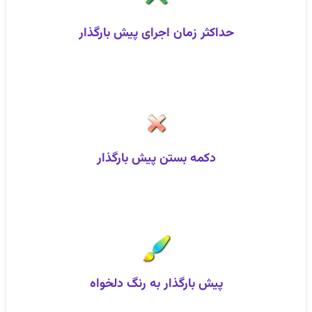
حداکثر زمان اجرای پیش‌ بارگذار
دکمه بستن پیش‌ بارگذار
پیش‌ بارگذار به رنگ دلخواه