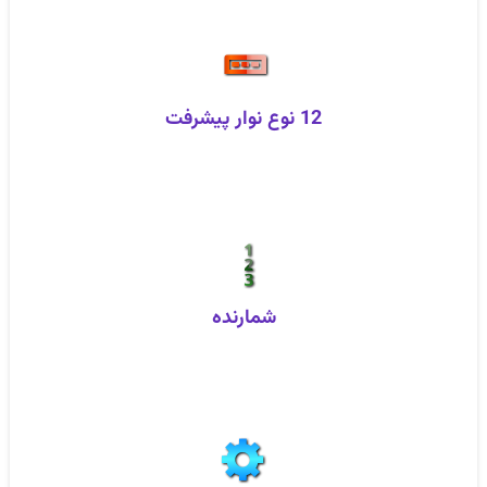
12 نوع نوار پیشرفت
شمارنده