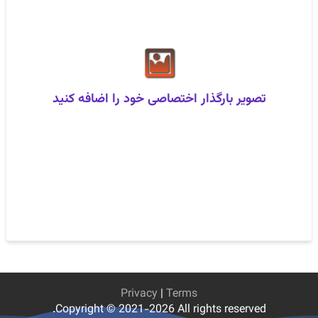
تصویر بارگذار اختصاصی خود را اضافه کنید
Privacy
|
Terms
Copyright © 2021-2026 All rights reserved.