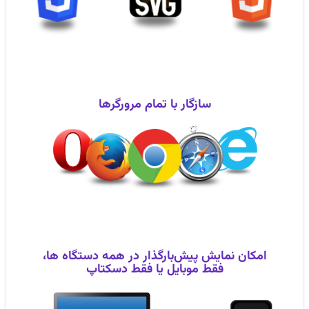
سازگار با تمام مرورگرها
امکان نمایش پیش‌بارگذار در همه دستگاه ها،
فقط موبایل یا فقط دسکتاپ