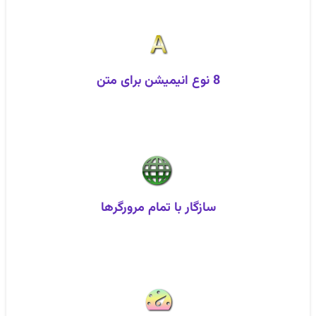
8 نوع انیمیشن برای متن
سازگار با تمام مرورگرها