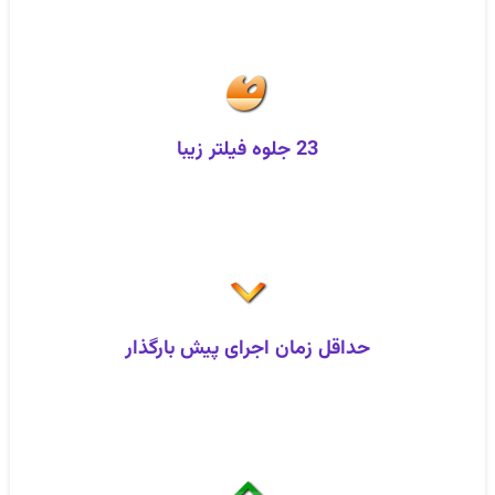
23 جلوه فیلتر زیبا
حداقل زمان اجرای پیش‌ بارگذار