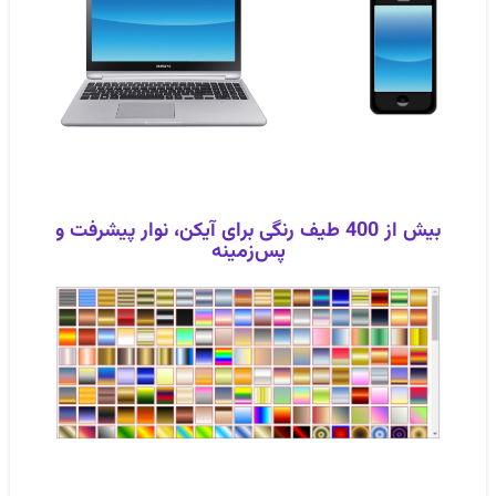
بیش از 400 طیف رنگی برای آیکن، نوار پیشرفت و
پس‌زمینه