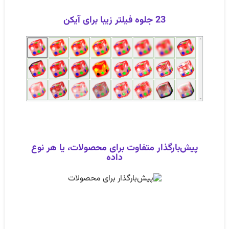
23 جلوه فیلتر زیبا برای آیکن
پیش‌بارگذار متفاوت برای محصولات، یا هر نوع
داده