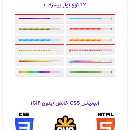
12 نوع نوار پیشرفت
انیمیشن CSS خالص (بدون GIF)