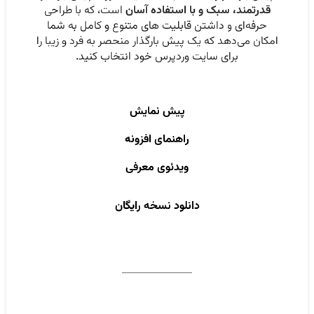
قدرتمند، سبک و با استفاده آسان
است، که با طراحی
حرفه‌ای و داشتن قابلیت های متنوع و کامل به شما
امکان می‌دهد که یک پیش بارگذار منحصر به فرد و زیبا را
برای سایت وردپرس خود انتخاب کنید.
پیش نمایش
راهنمای افزونه
ویدئوی معرفی
دانلود نسخه رایگان