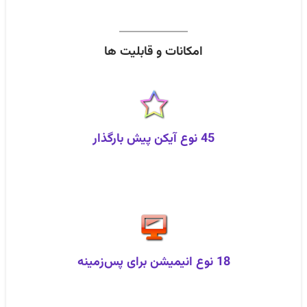
امکانات و قابلیت ها
45 نوع آیکن پیش‌ بارگذار
18 نوع انیمیشن برای پس‌زمینه