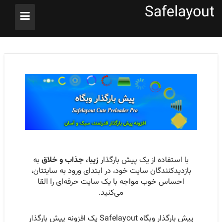
Ski
Safelayout
t
conten
با استفاده از یک پیش بارگذار
زیبا، جذاب و خلاق
به
بازدیدکنندگان سایت خود، در ابتدای ورود به سایتتان،
احساس خوب مواجه با یک سایت حرفه‌ای را القا
می‌کنید.
پیش‌ بارگذار وبگاه Safelayout یک افزونه پیش‌ بارگذار