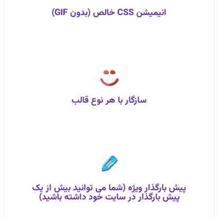
انیمیشن CSS خالص (بدون GIF)
سازگار با هر نوع قالب
پیش‌ بارگذار ویژه (شما می توانید بیش از یک
پیش‌ بارگذار در سایت خود داشته باشید)