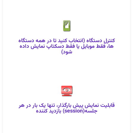
کنترل دستگاه (انتخاب کنید تا در همه دستگاه
ها، فقط موبایل یا فقط دسکتاپ نمایش داده
شود)
قابلیت نمایش پیش‌ بارگذار، تنها یک بار در هر
جلسه(session) بازدید کننده