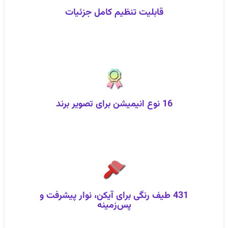
قابلیت تنظیم کامل جزئیات
16 نوع انیمیشن برای تصویر برند
431 طیف رنگی برای آیکن، نوار پیشرفت و
پس‌زمینه