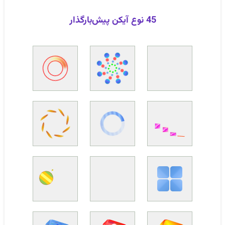
45 نوع آیکن پیش‌بارگذار